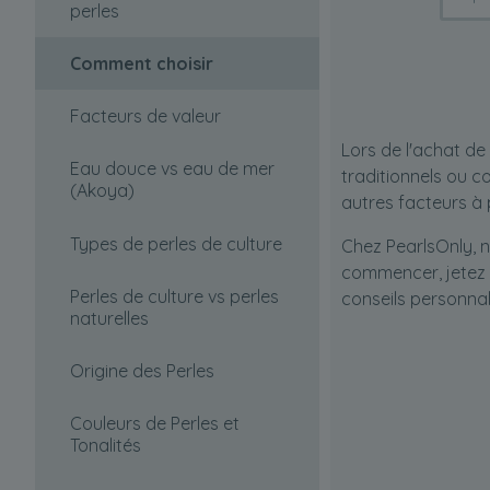
perles
Comment choisir
Facteurs de valeur
Lors de l'achat de
Eau douce vs eau de mer
traditionnels ou c
(Akoya)
autres facteurs à 
Types de perles de culture
Chez PearlsOnly, n
commencer, jetez 
Perles de culture vs perles
conseils personnal
naturelles
Origine des Perles
Couleurs de Perles et
Tonalités