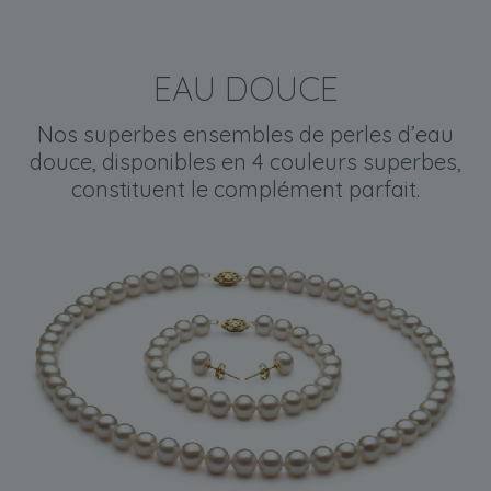
EAU DOUCE
Nos superbes ensembles de perles d’eau
douce, disponibles en 4 couleurs superbes,
constituent le complément parfait.