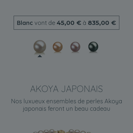
Blanc
vont de
à
45,00 €
835,00 €
AKOYA JAPONAIS
Nos luxueux ensembles de perles Akoya
japonais feront un beau cadeau