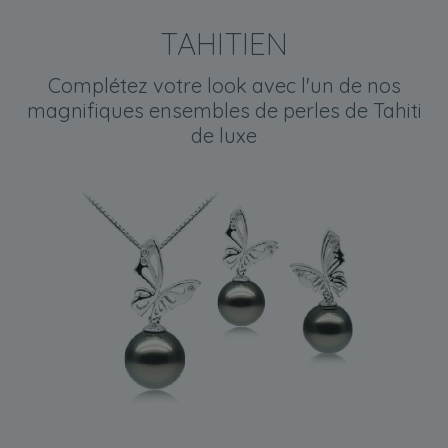
TAHITIEN
Complétez votre look avec l'un de nos
magnifiques ensembles de perles de Tahiti
de luxe