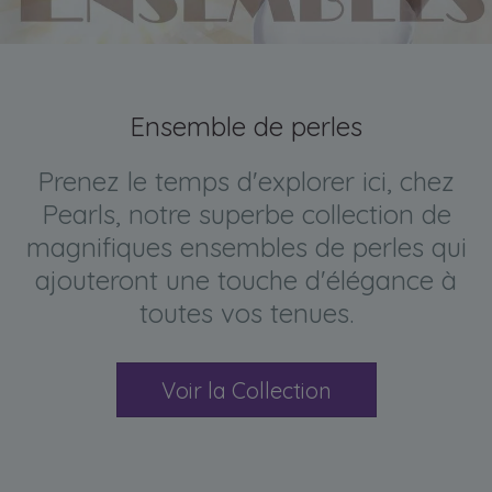
Ensemble de perles
Prenez le temps d'explorer ici, chez
Pearls, notre superbe collection de
magnifiques ensembles de perles qui
ajouteront une touche d'élégance à
toutes vos tenues.
Voir la Collection