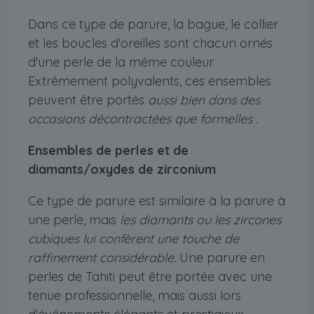
Dans ce type de parure, la bague, le collier
et les boucles d'oreilles sont chacun ornés
d'une perle de la même couleur.
Extrêmement polyvalents, ces ensembles
peuvent être portés
aussi bien dans des
occasions décontractées que formelles .
Ensembles de perles et de
diamants/oxydes de zirconium
Ce type de parure est similaire à la parure à
une perle, mais
les diamants ou les zircones
cubiques lui confèrent une touche de
raffinement considérable.
Une parure en
perles de Tahiti peut être portée avec une
tenue professionnelle, mais aussi lors