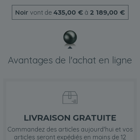
Noir
vont de
à
435,00 €
2 189,00 €
Avantages de l'achat en ligne
LIVRAISON GRATUITE
Commandez des articles aujourd'hui et vos
articles seront expédiés en moins de 12