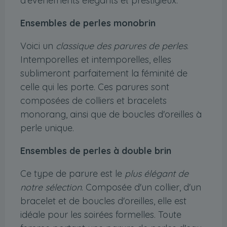
d'événements élégants et prestigieux.
Ensembles de perles monobrin
Voici un
classique des parures de perles
.
Intemporelles et intemporelles, elles
sublimeront parfaitement la féminité de
celle qui les porte. Ces parures sont
composées de colliers et bracelets
monorang, ainsi que de boucles d'oreilles à
perle unique.
Ensembles de perles à double brin
Ce type de parure est le
plus élégant de
notre sélection
. Composée d'un collier, d'un
bracelet et de boucles d'oreilles, elle est
idéale pour les soirées formelles. Toute