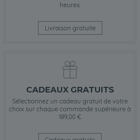
heures.
Livraison gratuite
CADEAUX GRATUITS
Sélectionnez un cadeau gratuit de votre
choix sur chaque commande supérieure à
189,00 €
Cadeaux gratuits