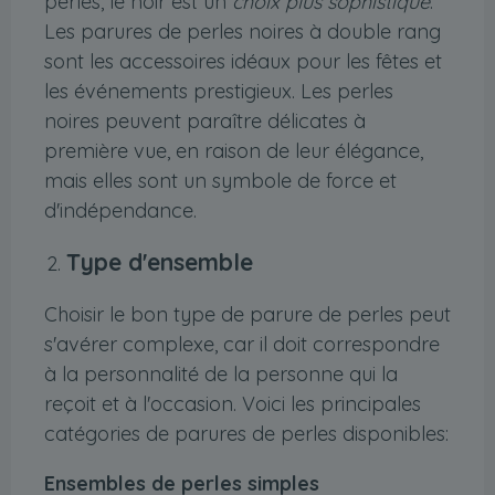
perles, le noir est un
choix plus sophistiqué
.
Les parures de perles noires à double rang
sont les accessoires idéaux pour les fêtes et
les événements prestigieux. Les perles
noires peuvent paraître délicates à
première vue, en raison de leur élégance,
mais elles sont un symbole de force et
d'indépendance.
Type d'ensemble
Choisir le bon type de parure de perles peut
s'avérer complexe, car il doit correspondre
à la personnalité de la personne qui la
reçoit et à l'occasion. Voici les principales
catégories de parures de perles disponibles:
Ensembles de perles simples