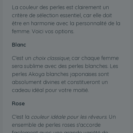
La couleur des perles est clairement un
critère de sélection essentiel, car elle doit
être en harmonie avec la personnalité de la
femme. Voici vos options.
Blanc
C'est un
choix classique
, car chaque femme
sera sublime avec des perles blanches. Les
perles Akoya blanches japonaises sont
absolument divines et constitueront un
cadeau idéal pour votre moitié.
Rose
C'est la
couleur idéale pour les rêveurs
. Un
ensemble de perles roses s'accorde
facilement avec une grande variété de