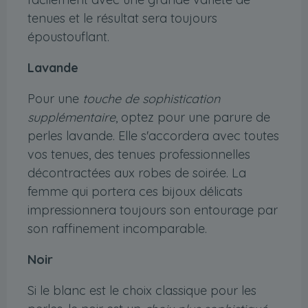
tenues et le résultat sera toujours
époustouflant.
Lavande
Pour une
touche de sophistication
supplémentaire
, optez pour une parure de
perles lavande. Elle s'accordera avec toutes
vos tenues, des tenues professionnelles
décontractées aux robes de soirée. La
femme qui portera ces bijoux délicats
impressionnera toujours son entourage par
son raffinement incomparable.
Noir
Si le blanc est le choix classique pour les