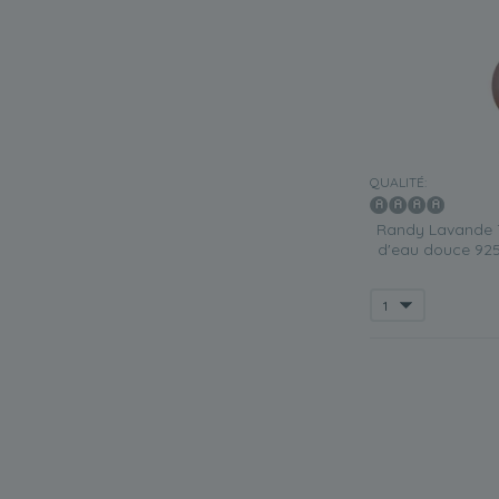
QUALITÉ:
Randy Lavande 
d'eau douce 925