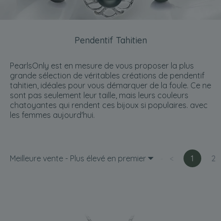
Pendentif Tahitien
PearlsOnly est en mesure de vous proposer la plus
grande sélection de véritables créations de pendentif
tahitien, idéales pour vous démarquer de la foule. Ce ne
sont pas seulement leur taille, mais leurs couleurs
chatoyantes qui rendent ces bijoux si populaires. avec
les femmes aujourd'hui.
Meilleure vente - Plus élevé en premier
<
1
2