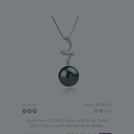
TAILLE DE PERLE:
QUALITÉ:
12-13
mm
Lydia Noir 12-13mm AAA-qualité de Tahiti
925/1000 Argent-pendentif en perles