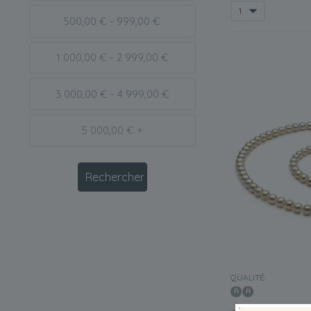
500,00 € - 999,00 €
1 000,00 € - 2 999,00 €
3 000,00 € - 4 999,00 €
5 000,00 € +
QUALITÉ: