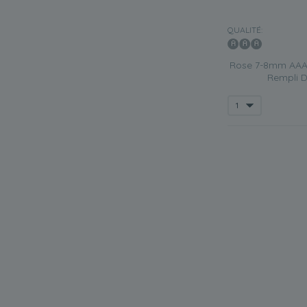
QUALITÉ:
Rose 7-8mm AAA-
Rempli D