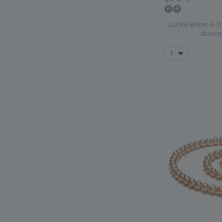
Lucille Blanc 6-
douce 