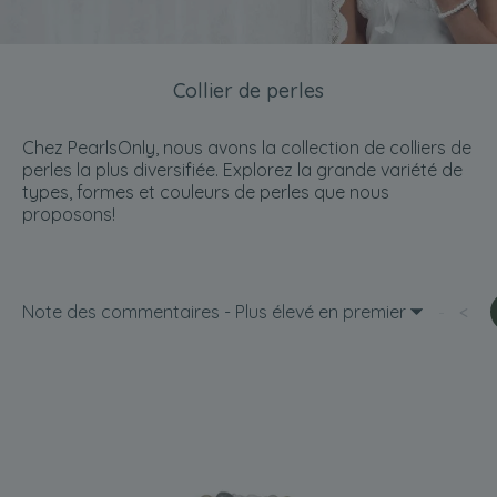
Collier de perles
Chez PearlsOnly, nous avons la collection de colliers de
perles la plus diversifiée. Explorez la grande variété de
types, formes et couleurs de perles que nous
proposons!
Note des commentaires - Plus élevé en premier
<