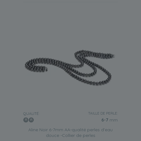
TAILLE DE PERLE:
QUALITÉ:
6-7
mm
Aline Noir 6-7mm AA-qualité perles d'eau
douce -Collier de perles