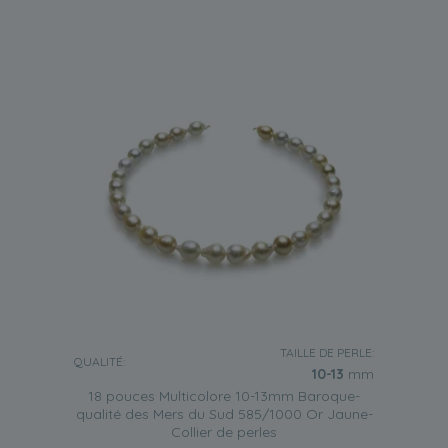
TAILLE DE PERLE:
QUALITÉ:
10-13
mm
18 pouces Multicolore 10-13mm Baroque-
qualité des Mers du Sud 585/1000 Or Jaune-
Collier de perles