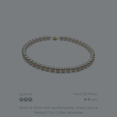
TAILLE DE PERLE:
QUALITÉ:
8-9
mm
Blanc 8-9mm AAA-qualité perles d'eau douce
Rempli D'or-Collier de perles