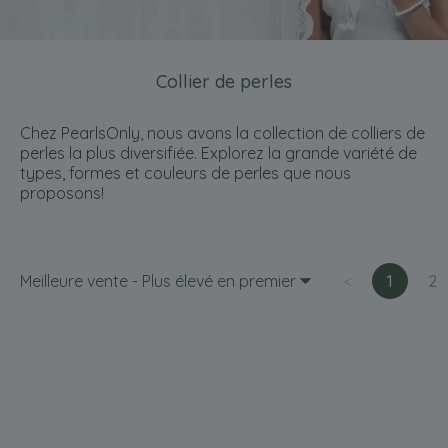
Collier de perles
Chez PearlsOnly, nous avons la collection de colliers de
perles la plus diversifiée. Explorez la grande variété de
types, formes et couleurs de perles que nous
proposons!
Meilleure vente - Plus élevé en premier
<
1
2