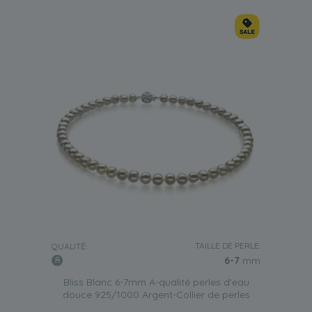
TAILLE DE PERLE:
QUALITÉ:
6-7
mm
Bliss Blanc 6-7mm A-qualité perles d'eau
douce 925/1000 Argent-Collier de perles