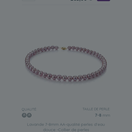
TAILLE DE PERLE:
QUALITÉ:
7-8
mm
Lavande 7-8mm AA-qualité perles d'eau
douce -Collier de perles