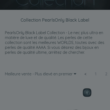
Collection PearlsOnly Black Label
PearlsOnly Black Label Collection - Le nec plus ultra en
matière de luxe et de qualité. Les perles de cette
collection sont les meilleures WORLDS, toutes avec des
perles de qualité AAAA. Si vous désirez des bijoux en
perles de qualité ultime, arrêtez de chercher.
Meilleure vente - Plus élevé en premier
<
1
2