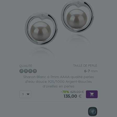
TAILLE DE PERLE:
QUALITÉ:
6-7
mm
Sharon Blanc 6-7mm AAAA-qualité perles
d'eau douce 925/1000 Argent-Boucles
d'oreilles en perles
-78%
625,00 €
135,00
€