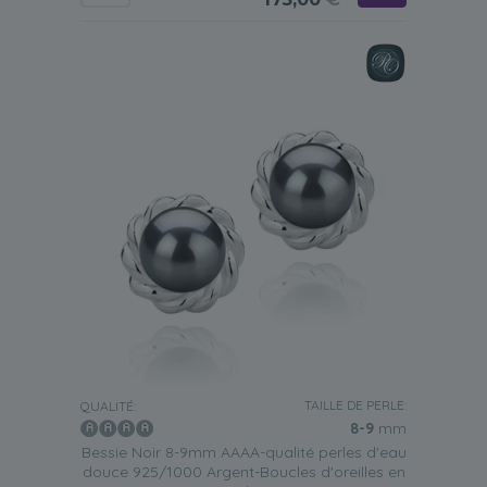
TAILLE DE PERLE:
QUALITÉ:
8-9
mm
Bessie Noir 8-9mm AAAA-qualité perles d'eau
douce 925/1000 Argent-Boucles d'oreilles en