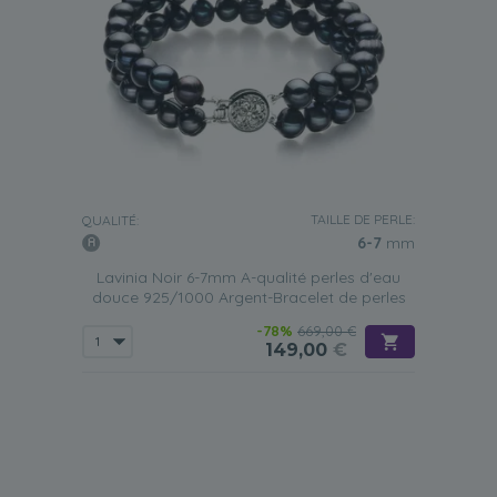
TAILLE DE PERLE:
QUALITÉ:
6-7
mm
Lavinia Noir 6-7mm A-qualité perles d'eau
douce 925/1000 Argent-Bracelet de perles
-78%
669,00 €
149,00
€