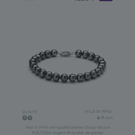
TAILLE DE PERLE:
QUALITÉ:
6-7
mm
Noir 6-7mm AA-qualité perles d'eau douce
925/1000 Argent-Bracelet de perles