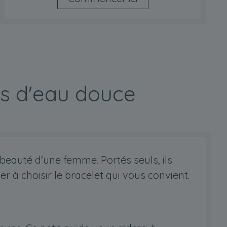
es d'eau douce
 beauté d'une femme. Portés seuls, ils
 à choisir le bracelet qui vous convient.