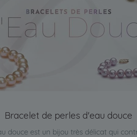
Bracelet de perles d'eau douce
u douce est un bijou très délicat qui con