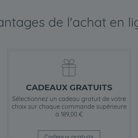
ntages de l'achat en l
CADEAUX GRATUITS
Sélectionnez un cadeau gratuit de votre
choix sur chaque commande supérieure
à 189,00 €
Cadeaux gratuits