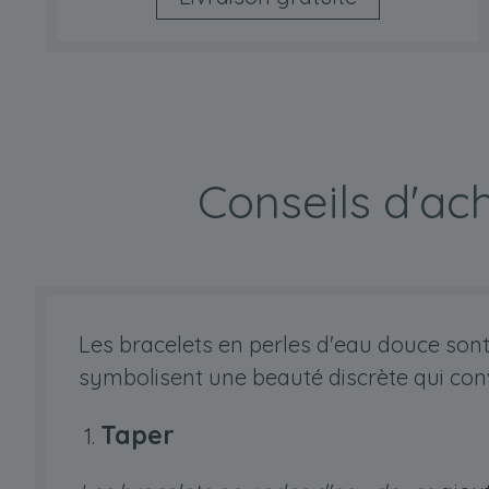
Conseils d'ac
Les bracelets en perles d'eau douce sont 
symbolisent une beauté discrète qui conv
Taper