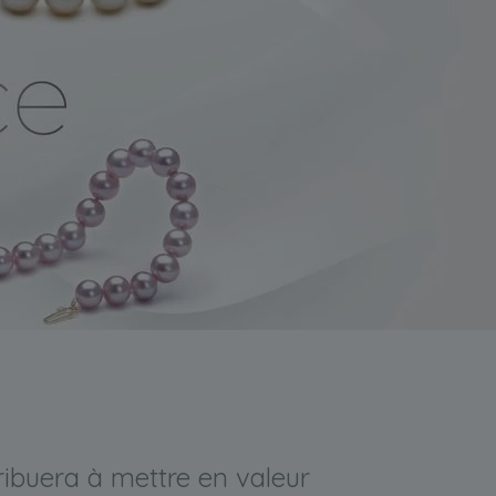
tribuera à mettre en valeur