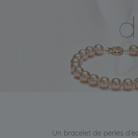
Un bracelet de perles d’ea