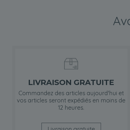
Ava
LIVRAISON GRATUITE
Commandez des articles aujourd'hui et
vos articles seront expédiés en moins de
12 heures.
Livraison gratuite