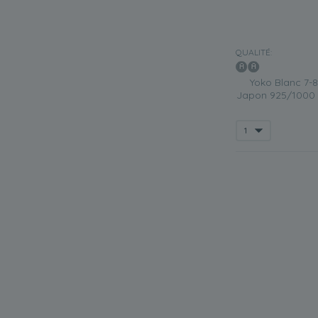
QUALITÉ:
Yoko Blanc 7-
Japon 925/1000 A