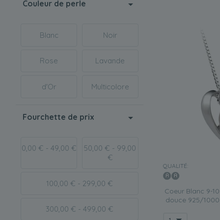
Couleur de perle
Blanc
Noir
Rose
Lavande
d'Or
Multicolore
Fourchette de prix
0,00 € - 49,00 €
50,00 € - 99,00
€
QUALITÉ:
100,00 € - 299,00 €
Coeur Blanc 9-10
douce 925/1000 
300,00 € - 499,00 €