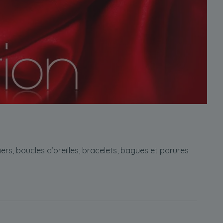
rs, boucles d’oreilles, bracelets, bagues et parures