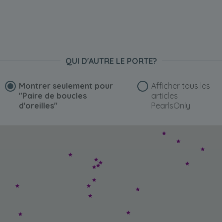
QUI D'AUTRE LE PORTE?
Montrer seulement pour
Afficher tous les
"Paire de boucles
articles
d'oreilles"
PearlsOnly