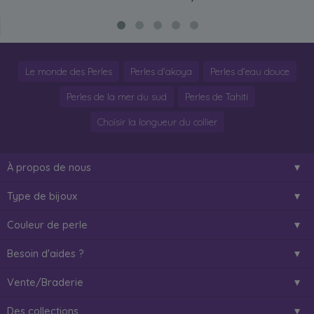
Le monde des Perles
Perles d'akoya
Perles d'eau douce
Perles de la mer du sud
Perles de Tahiti
Choisir la longueur du collier
À propos de nous
Type de bijoux
Couleur de perle
Besoin d'aides ?
Vente/Braderie
Des collections