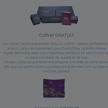
Coffret GRATUIT
Vos perles seront présentées dans un coffret cadeau parfaiteme
assorti, conçu exclusivement pour PearlsOnly. La boîte mauve
royale distinctive avec une magnifique doublure en velours noir e
un signe immédiat de qualité et de luxe.
Chaque boîte est parfaitement adaptée à la taille de votre articl
afin que vos perles soient parfaitement enfermées tant qu'elles n
sont pas portées.