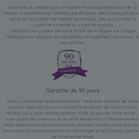
Le certificat, préparé par un expert Pearl possédant plus de 12
années d’expérience en matière d’évaluation, décrit votre article 
détail, en spécifiant des détails techniques, tels que la taille, la
couleur et la forme du corps de la perle.
Une photo en couleur de votre article est indiquée sur chaque
certificat pour garantir les demandes de règlement sans souci, l
cas échéant.
Garantie de 90 jours
Si pour une raison quelconque vous n'êtes pas satisfait de votre
produit, dans les 90 jours suivant la réception de votre produit
acheté, nous vous rembourserons 100% du prix de votre achat ..
sans poser de questions et en vous remerciant chaleureusement
Vôtre satisfaction est nôtre priorité absolue. Veuillez noter que no
accordons la même attention aux échanges et aux retours que lo
de votre achat initial.