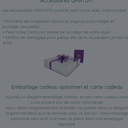
Accessoires GRATUIT
Les accessoires GRATUITS suivants sont inclus avec votre produit:
• Pochette de rangement douce et soyeuse pour ranger et
protéger vos perles
• Pearl Care Card pour préserver la valeur de votre objet
• Chiffon de nettoyage pour perles afin qu'ils ne perdent jamais le
éclat.
Emballage cadeau optionnel et carte cadeau
Ajoutez un élégant emballage cadeau et une carte cadeau ave
votre produit lors de votre commande.
Nous allons soigneusement emballer vos perles dans un élégant
argent métallisé, puis le terminer avec un bel arc. Votre messag
personnel sera écrit à la main et placé dans une enveloppe
appariée.