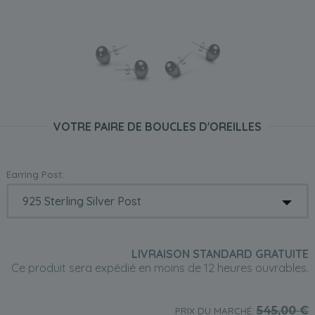
VOTRE PAIRE DE BOUCLES D'OREILLES
Earring Post:
LIVRAISON STANDARD GRATUITE
Ce produit sera expédié en moins de 12 heures ouvrables.
545,00
€
PRIX DU MARCHÉ: