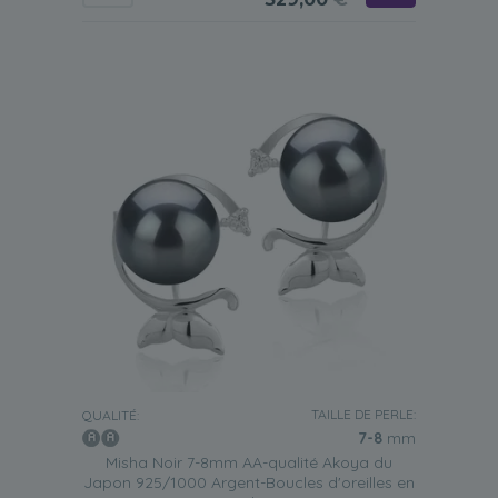
TAILLE DE PERLE:
QUALITÉ:
7-8
mm
Misha Noir 7-8mm AA-qualité Akoya du
Japon 925/1000 Argent-Boucles d'oreilles en