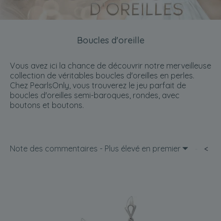
Boucles d'oreille
Vous avez ici la chance de découvrir notre merveilleuse
collection de véritables boucles d'oreilles en perles.
Chez PearlsOnly, vous trouverez le jeu parfait de
boucles d'oreilles semi-baroques, rondes, avec
boutons et boutons.
Note des commentaires - Plus élevé en premier
<