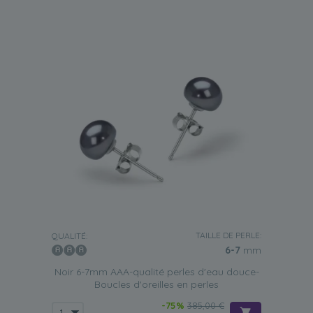
TAILLE DE PERLE:
QUALITÉ:
6-7
mm
Noir 6-7mm AAA-qualité perles d'eau douce-
Boucles d'oreilles en perles
-75%
385,00 €