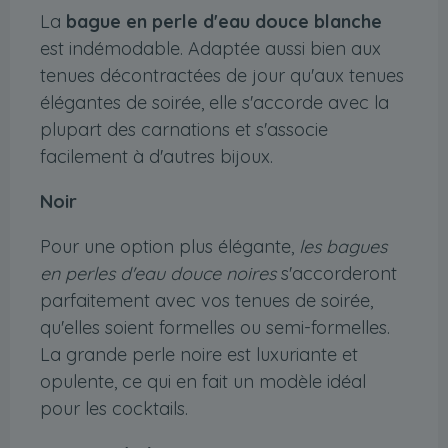
La
bague en perle d'eau douce blanche
est indémodable. Adaptée aussi bien aux
tenues décontractées de jour qu'aux tenues
élégantes de soirée, elle s'accorde avec la
plupart des carnations et s'associe
facilement à d'autres bijoux.
Noir
Pour une option plus élégante,
les bagues
en perles d'eau douce noires
s'accorderont
parfaitement avec vos tenues de soirée,
qu'elles soient formelles ou semi-formelles.
La grande perle noire est luxuriante et
opulente, ce qui en fait un modèle idéal
pour les cocktails.