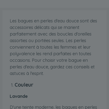
Les bagues en perles d'eau douce sont des
accessoires délicats qui se marient
parfaitement avec des boucles d'oreilles
assorties ou portées seules. Les perles
conviennent à toutes les femmes et leur
polyvalence les rend parfaites en toutes
occasions. Pour choisir votre bague en
perles d'eau douce, gardez ces conseils et
astuces à l'esprit.
Couleur
Lavande
D'une teinte moderne, les bagues en perles