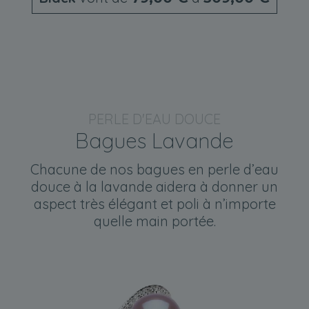
PERLE D'EAU DOUCE
Bagues Lavande
Chacune de nos bagues en perle d’eau
douce à la lavande aidera à donner un
aspect très élégant et poli à n’importe
quelle main portée.