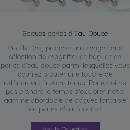
Bagues perles d'Eau Douce
Pearls Only propose une magnifique
sélection de magnifiques bagues en
perles d'eau douce parmi lesquelles vous
pourrez ajouter une touche de
raffinement à votre tenue. Pourquoi ne
pas prendre le temps d'explorer notre
gamme abordable de bagues fantaisie
en perles d'eau douce !
Voir la Collection