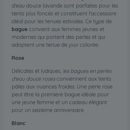
d'eau douce lavande sont parfaites pour les
teints plus foncés et constituent l'accessoire
idéal pour les tenues estivales. Ce type de
bague
convient aux femmes jeunes et
modernes qui portent des perles et qui
adoptent une tenue de jour colorée.
Rose
Délicates et ludiques,
les bagues en perles
d'eau douce roses
conviennent aux teints
pâles aux nuances froides. Une perle rose
peut être la première bague idéale pour
une jeune femme et un cadeau élégant
pour un seizième anniversaire.
Blanc