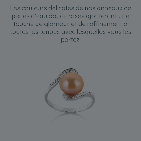
Les couleurs délicates de nos anneaux de
perles d'eau douce roses ajouteront une
touche de glamour et de raffinement à
toutes les tenues avec lesquelles vous les
portez.