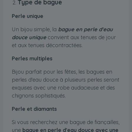
Type de bague
Perle unique
Un bijou simple, la
bague en perle d'eau
douce unique
convient aux tenues de jour
et aux tenues décontractées.
Perles multiples
Bijou parfait pour les fêtes, les bagues en
perles d'eau douce à plusieurs perles seront
exquises avec une robe audacieuse et des
chignons sophistiqués.
Perle et diamants
Si vous recherchez une bague de fiançailles,
une
bague en perle d'eau douce avec une