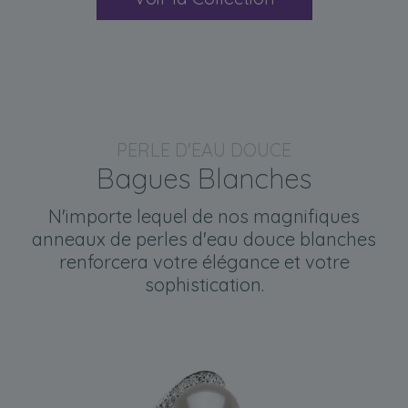
PERLE D'EAU DOUCE
Bagues Blanches
N'importe lequel de nos magnifiques
anneaux de perles d'eau douce blanches
renforcera votre élégance et votre
sophistication.