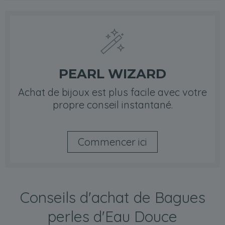
PEARL WIZARD
Achat de bijoux est plus facile avec votre
propre conseil instantané.
Commencer ici
Conseils d'achat de Bagues
perles d'Eau Douce