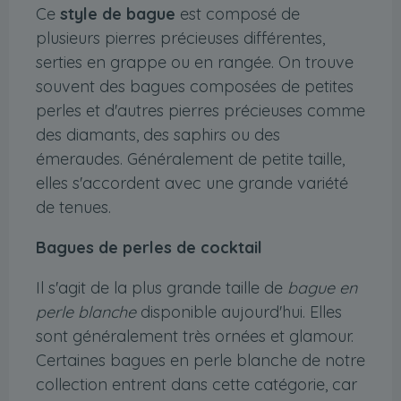
Ce
style de bague
est composé de
plusieurs pierres précieuses différentes,
serties en grappe ou en rangée. On trouve
souvent des bagues composées de petites
perles et d'autres pierres précieuses comme
des diamants, des saphirs ou des
émeraudes. Généralement de petite taille,
elles s'accordent avec une grande variété
de tenues.
Bagues de perles de cocktail
Il s'agit de la plus grande taille de
bague en
perle blanche
disponible aujourd'hui. Elles
sont généralement très ornées et glamour.
Certaines bagues en perle blanche de notre
collection entrent dans cette catégorie, car