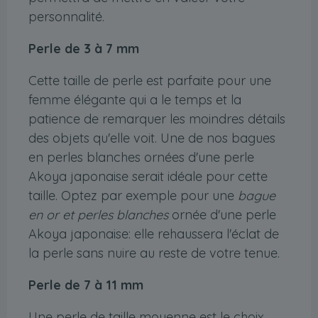
personnalité.
Perle de 3 à 7 mm
Cette taille de perle est parfaite pour une
femme élégante qui a le temps et la
patience de remarquer les moindres détails
des objets qu'elle voit. Une de nos bagues
en perles blanches ornées d'une perle
Akoya japonaise serait idéale pour cette
taille. Optez par exemple pour une
bague
en or et perles blanches
ornée d'une perle
Akoya japonaise: elle rehaussera l'éclat de
la perle sans nuire au reste de votre tenue.
Perle de 7 à 11 mm
Une perle de taille moyenne est le choix