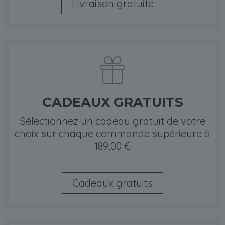
Livraison gratuite
CADEAUX GRATUITS
Sélectionnez un cadeau gratuit de votre
choix sur chaque commande supérieure à
189,00 €
Cadeaux gratuits