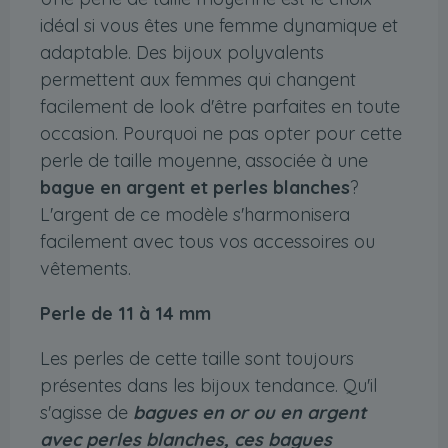
idéal si vous êtes une femme dynamique et
adaptable. Des bijoux polyvalents
permettent aux femmes qui changent
facilement de look d'être parfaites en toute
occasion. Pourquoi ne pas opter pour cette
perle de taille moyenne, associée à une
bague en argent et perles blanches
?
L'argent de ce modèle s'harmonisera
facilement avec tous vos accessoires ou
vêtements.
Perle de 11 à 14 mm
Les perles de cette taille sont toujours
présentes dans les bijoux tendance. Qu'il
s'agisse de
bagues en or ou en argent
avec perles blanches, ces bagues