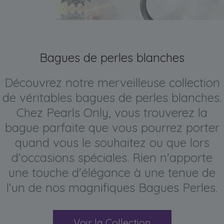
Bagues de perles blanches
Découvrez notre merveilleuse collection
de véritables bagues de perles blanches.
Chez Pearls Only, vous trouverez la
bague parfaite que vous pourrez porter
quand vous le souhaitez ou que lors
d'occasions spéciales. Rien n'apporte
une touche d'élégance à une tenue de
l'un de nos magnifiques Bagues Perles.
Voir la Collection