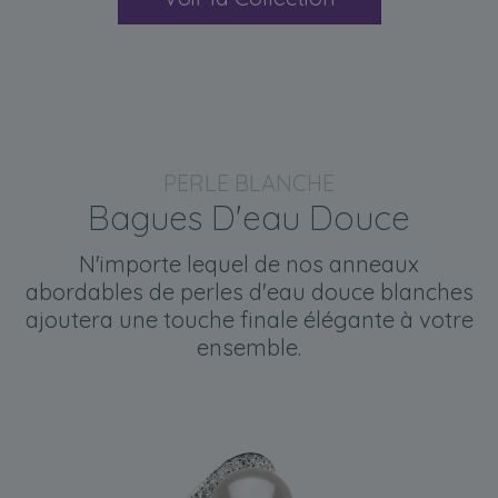
PERLE BLANCHE
Bagues D'eau Douce
N'importe lequel de nos anneaux
abordables de perles d'eau douce blanches
ajoutera une touche finale élégante à votre
ensemble.