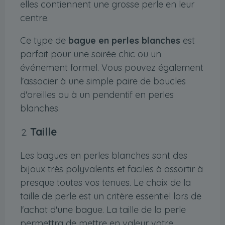
elles contiennent une grosse perle en leur
centre.
Ce type de
bague en perles blanches
est
parfait pour une soirée chic ou un
événement formel. Vous pouvez également
l'associer à une simple paire de boucles
d'oreilles ou à un pendentif en perles
blanches.
Taille
Les bagues en perles blanches sont des
bijoux très polyvalents et faciles à assortir à
presque toutes vos tenues. Le choix de la
taille de perle est un critère essentiel lors de
l'achat d'une bague. La taille de la perle
permettra de mettre en valeur votre