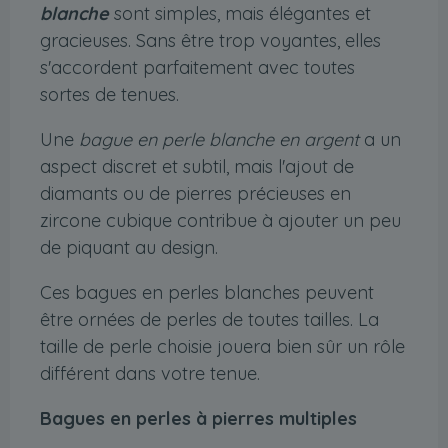
blanche
sont simples, mais élégantes et
gracieuses. Sans être trop voyantes, elles
s'accordent parfaitement avec toutes
sortes de tenues.
Une
bague en perle blanche en argent
a un
aspect discret et subtil, mais l'ajout de
diamants ou de pierres précieuses en
zircone cubique contribue à ajouter un peu
de piquant au design.
Ces bagues en perles blanches peuvent
être ornées de perles de toutes tailles. La
taille de perle choisie jouera bien sûr un rôle
différent dans votre tenue.
Bagues en perles à pierres multiples