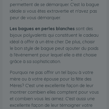
permettent de se démarquer. C'est la bague
idéale si vous êtes extravertie et n'avez pas
peur de vous démarquer.
Les bagues en perles blanches
sont des
bijoux polyvalents qui constituent le cadeau
idéal à offrir à un être cher. De plus, choisir
le bon style de bague peut ajouter du poids
à l'événement pour lequel elle a été choisie
grâce à sa sophistication.
Pourquoi ne pas offrir un tel bijou à votre
mère ou à votre épouse pour la fête des
Mères? C'est une excellente façon de leur
montrer combien elles comptent pour vous
et combien vous les aimez. C'est aussi une
excellente façon de leur témoigner votre