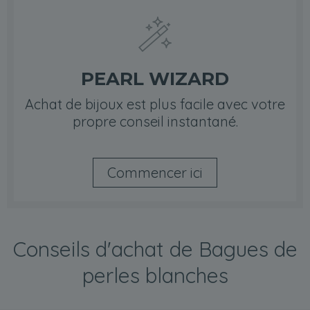
PEARL WIZARD
Achat de bijoux est plus facile avec votre
propre conseil instantané.
Commencer ici
Conseils d'achat de Bagues de
perles blanches