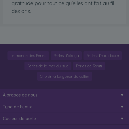
gratitude pour tout ce qu'elles ont fait au fil
des ans.
Le monde des Perles
Perles d'akoya
Perles d'eau douce
Perles de la mer du sud
Perles de Tahiti
Choisir la longueur du collier
À propos de nous
Type de bijoux
Couleur de perle