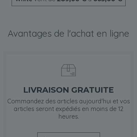
Avantages de l'achat en ligne
LIVRAISON GRATUITE
Commandez des articles aujourd'hui et vos
articles seront expédiés en moins de 12
heures.