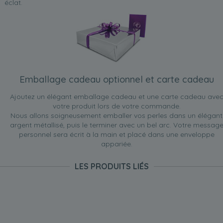
éclat.
Emballage cadeau optionnel et carte cadeau
Ajoutez un élégant emballage cadeau et une carte cadeau ave
votre produit lors de votre commande.
Nous allons soigneusement emballer vos perles dans un élégant
argent métallisé, puis le terminer avec un bel arc. Votre messag
personnel sera écrit à la main et placé dans une enveloppe
appariée.
LES PRODUITS LIÉS