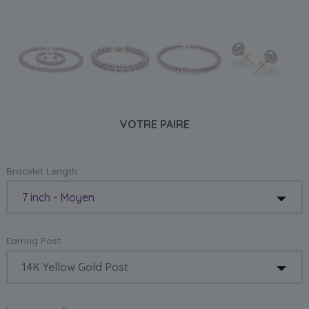
VOTRE PAIRE
Bracelet Length:
7 inch - Moyen
Earring Post: