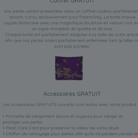
Coffret GRATUIT
Vos perles seront présentées dans un coffret cadeau parfaiteme
assorti, conçu exclusivement pour PearlsOnly. La boîte mauve
royale distinctive avec une magnifique doublure en velours noir e
un signe immédiat de qualité et de luxe.
Chaque boîte est parfaitement adaptée à la taille de votre articl
afin que vos perles soient parfaitement enfermées tant qu'elles n
sont pas portées.
Accessoires GRATUIT
Les accessoires GRATUITS suivants sont inclus avec votre produit:
• Pochette de rangement douce et soyeuse pour ranger et
protéger vos perles
• Pearl Care Card pour préserver la valeur de votre objet
• Chiffon de nettoyage pour perles afin qu'ils ne perdent jamais le