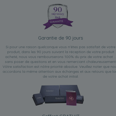
Garantie de 90 jours
Si pour une raison quelconque vous n'êtes pas satisfait de votre
produit, dans les 90 jours suivant la réception de votre produit
acheté, nous vous rembourserons 100% du prix de votre achat ..
sans poser de questions et en vous remerciant chaleureusement
Vôtre satisfaction est nôtre priorité absolue. Veuillez noter que no
accordons la même attention aux échanges et aux retours que lo
de votre achat initial.