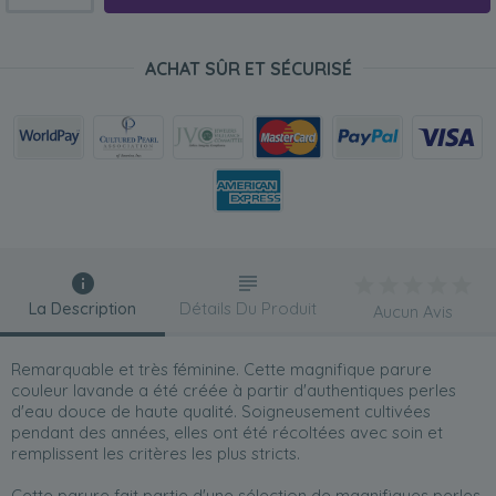
ACHAT SÛR ET SÉCURISÉ
La Description
Détails Du Produit
Aucun Avis
Remarquable et très féminine. Cette magnifique parure
couleur lavande a été créée à partir d'authentiques perles
d'eau douce de haute qualité. Soigneusement cultivées
pendant des années, elles ont été récoltées avec soin et
remplissent les critères les plus stricts.
Cette parure fait partie d'une sélection de magnifiques perles