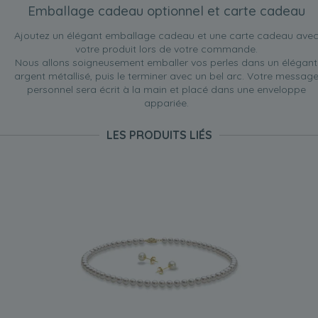
Emballage cadeau optionnel et carte cadeau
Ajoutez un élégant emballage cadeau et une carte cadeau ave
votre produit lors de votre commande.
Nous allons soigneusement emballer vos perles dans un élégant
argent métallisé, puis le terminer avec un bel arc. Votre messag
personnel sera écrit à la main et placé dans une enveloppe
appariée.
LES PRODUITS LIÉS