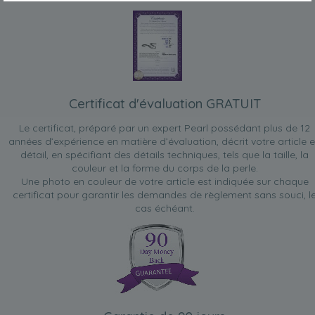
Certificat d'évaluation GRATUIT
Le certificat, préparé par un expert Pearl possédant plus de 12
années d’expérience en matière d’évaluation, décrit votre article 
détail, en spécifiant des détails techniques, tels que la taille, la
couleur et la forme du corps de la perle.
Une photo en couleur de votre article est indiquée sur chaque
certificat pour garantir les demandes de règlement sans souci, l
cas échéant.