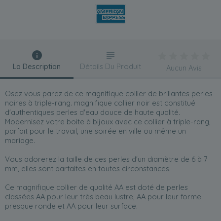
La Description
Détails Du Produit
Aucun Avis
Osez vous parez de ce magnifique collier de brillantes perles
noires à triple-rang. magnifique collier noir est constitué
d'authentiques perles d'eau douce de haute qualité.
Modernisez votre boite à bijoux avec ce collier à triple-rang,
parfait pour le travail, une soirée en ville ou même un
mariage.
Vous adorerez la taille de ces perles d'un diamètre de 6 à 7
mm, elles sont parfaites en toutes circonstances.
Ce magnifique collier de qualité AA est doté de perles
classées AA pour leur très beau lustre, AA pour leur forme
presque ronde et AA pour leur surface.