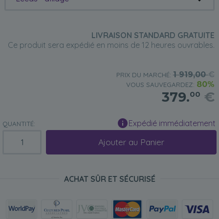
LIVRAISON STANDARD GRATUITE
Ce produit sera expédié en moins de 12 heures ouvrables.
1 919,00
€
PRIX DU MARCHÉ:
80%
VOUS SAUVEGARDEZ:
379.
€
00
Expédié immédiatement
QUANTITÉ:
Ajouter au Panier
ACHAT SÛR ET SÉCURISÉ