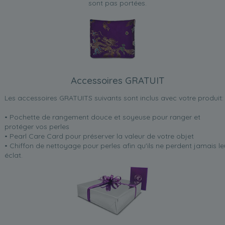
sont pas portées.
Accessoires GRATUIT
Les accessoires GRATUITS suivants sont inclus avec votre produit:
• Pochette de rangement douce et soyeuse pour ranger et
protéger vos perles
• Pearl Care Card pour préserver la valeur de votre objet
• Chiffon de nettoyage pour perles afin qu'ils ne perdent jamais le
éclat.